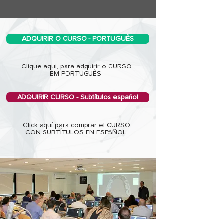
ADQUIRIR O CURSO - PORTUGUÊS
Clique aqui, para adquirir o CURSO
EM PORTUGUÊS
ADQUIRIR CURSO - Subtítulos español
Click aquí para comprar el CURSO
CON SUBTÍTULOS EN ESPAÑOL