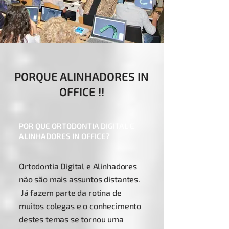
PORQUE ALINHADORES IN
OFFICE !!
POR QUE ORTODONTIA DIGITAL E
ALINHADORES IN OFFICE?
Ortodontia Digital e Alinhadores
não são mais assuntos distantes.
Já fazem parte da rotina de
muitos colegas e o conhecimento
destes temas se tornou uma