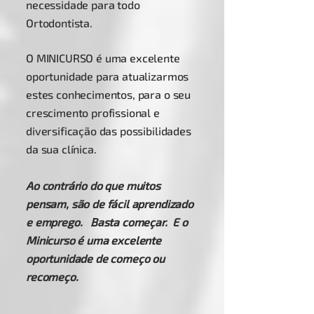
necessidade para todo
Ortodontista.
O MINICURSO é uma excelente
oportunidade para atualizarmos
estes conhecimentos, para o seu
crescimento profissional e
diversificação das possibilidades
da sua clínica.
Ao contrário do que muitos
pensam, são de fácil aprendizado
e emprego. Basta começar. E o
Minicurso é uma excelente
oportunidade de começo ou
recomeço.