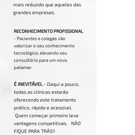
mais reduzido que aqueles das
grandes empresas.
RECONHECIMENTO PROFISSIONAL
- Pacientes e colegas vão
valorizar o seu conhecimento
tecnológico, elevando seu
consultório para um novo
patamar.
É INEVITÁVEL
- Daqui a pouco,
todas as clínicas estarão
oferecendo este tratamento
prático, rápido e acessível.
Quem começar primeiro leva
vantagens competitivas. NÃO
FIQUE PARA TRÁS!!