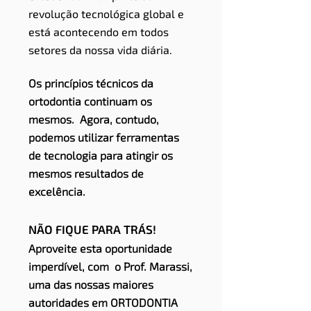
revolução tecnológica global e
está acontecendo em todos
setores da nossa vida diária.
Os princípios técnicos da
ortodontia continuam os
mesmos. Agora, contudo,
podemos utilizar ferramentas
de tecnologia para atingir os
mesmos resultados de
excelência.
​NÃO FIQUE PARA TRÁS!
Aproveite esta oportunidade
imperdível, com o Prof. Marassi,
uma das nossas maiores
autoridades em ORTODONTIA