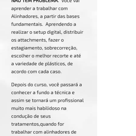
NÃO TEM PROBLEMA
.
Você vai
aprender a trabalhar com
Alinhadores, a partir das bases
fundamentais. Aprendendo a
realizar o setup digital, distribuir
os attachments, fazer o
estagiamento, sobrecorreção,
escolher o melhor recorte e até
a variedade de plásticos, de
acordo com cada caso.
Depois do curso, você passará a
conhecer a fundo a técnica e
assim se tornará um profissional
muito mais habilidoso na
condução de seus
tratamentos,quando for
trabalhar com alinhadores de