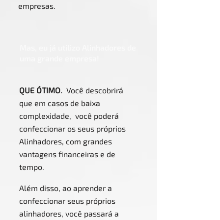
empresas.
Mas, eu já utilizo Alinhadores de
uma grande empresa!
QUE ÓTIMO
.
Você descobrirá
que em casos de baixa
complexidade, você poderá
confeccionar os seus próprios
Alinhadores, com grandes
vantagens financeiras e de
tempo.
Além disso, ao aprender a
confeccionar seus próprios
alinhadores, você passará a