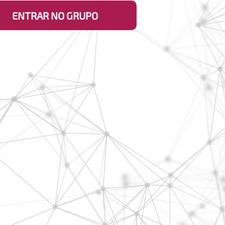
ENTRAR NO GRUPO